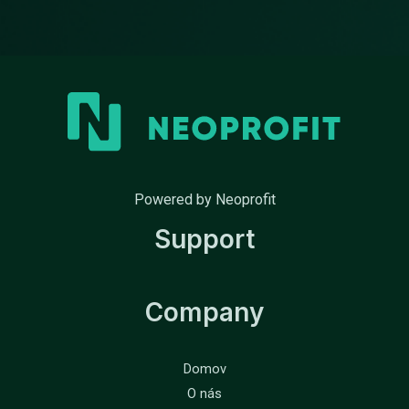
Powered by Neoprofit
Support
Company
Domov
O nás