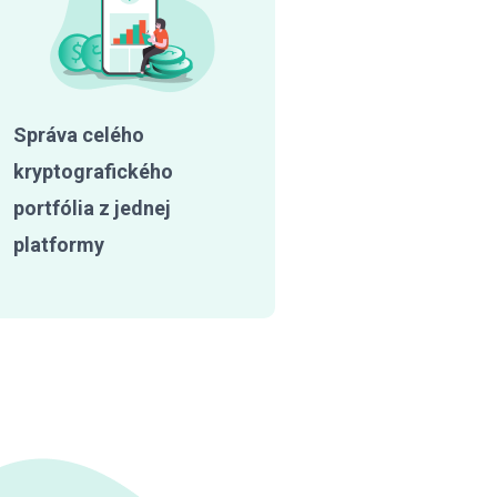
Správa celého
kryptografického
portfólia z jednej
platformy