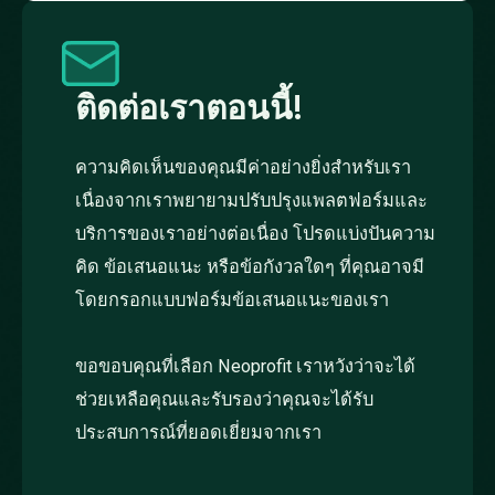
ติดต่อเราตอนนี้!
ความคิดเห็นของคุณมีค่าอย่างยิ่งสำหรับเรา
เนื่องจากเราพยายามปรับปรุงแพลตฟอร์มและ
บริการของเราอย่างต่อเนื่อง โปรดแบ่งปันความ
คิด ข้อเสนอแนะ หรือข้อกังวลใดๆ ที่คุณอาจมี
โดยกรอกแบบฟอร์มข้อเสนอแนะของเรา
ขอขอบคุณที่เลือก Neoprofit เราหวังว่าจะได้
ช่วยเหลือคุณและรับรองว่าคุณจะได้รับ
ประสบการณ์ที่ยอดเยี่ยมจากเรา