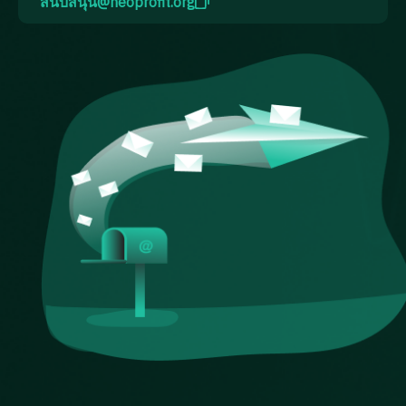
สนับสนุน@neoprofit.org