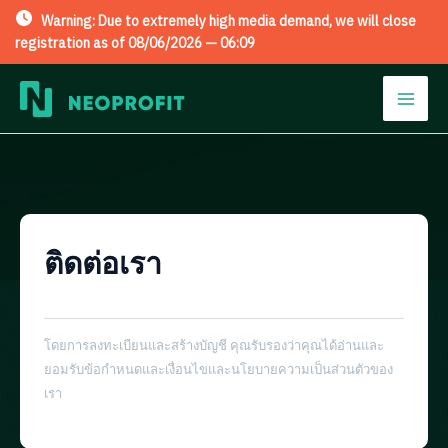
Warning: Due to extremely high media demand, we will close
registration as of 08/06/2026 —
06:09
Skip
to
Mai
content
Men
ติดต่อเรา
โดยการลงทะเบียนและสร้างบัญชี คุณรับรองว่าคุณได้อ่านและ
ยอมรับข้อกำหนดและเงื่อนไขและนโยบายความเป็นส่วนตัวของ
เรา