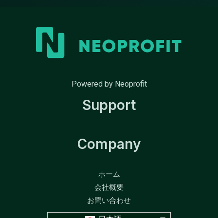
Powered by Neoprofit
Support
Company
ホーム
会社概要
お問い合わせ