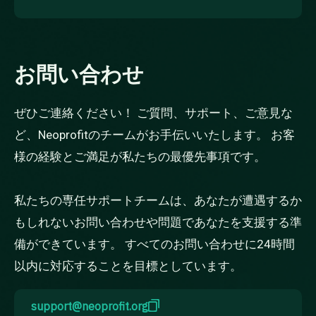
お問い合わせ
ぜひご連絡ください！ ご質問、サポート、ご意見な
ど、Neoprofitのチームがお手伝いいたします。 お客
様の経験とご満足が私たちの最優先事項です。
私たちの専任サポートチームは、あなたが遭遇するか
もしれないお問い合わせや問題であなたを支援する準
備ができています。 すべてのお問い合わせに24時間
以内に対応することを目標としています。
support@neoprofit.org