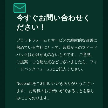
今すぐお問い合わせく
ださい！
プラットフォームとサービスの継続的な改善に
努めている当社にとって、皆様からのフィード
バックはかけがえのないものです。 ご意見、
ご提案、ご心配な点などございましたら、フィ
ードバックフォームにご記入ください。
Neoprofitをご利用いただきありがとうござい
ます。 お客様のお手伝いができることを楽し
みにしております。