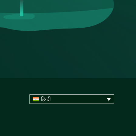
हिन्दी