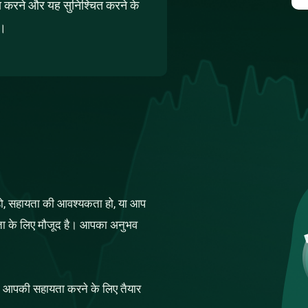
 करने और यह सुनिश्चित करने के
ो।
 हो, सहायता की आवश्यकता हो, या आप
यता के लिए मौजूद है। आपका अनुभव
ें आपकी सहायता करने के लिए तैयार