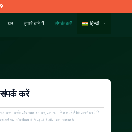
9
घर
हमारे बारे में
संपर्क करें
हिन्दी
संपर्क करें
पंजीकरण करके और खाता बनाकर, आप प्रमाणित करते हैं कि आपने हमारे नियम
एवं शर्तें तथा गोपनीयता नीति पढ़ ली है और उनसे सहमत हैं।