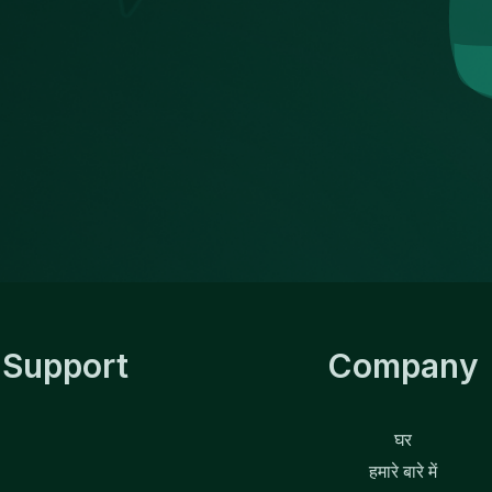
Support
Company
घर
हमारे बारे में