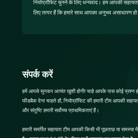
नियोप्रॉफिट चुनने के लिए धन्यवाद। हम आपकी सहायता
लिए तत्पर हैं कि हमारे साथ आपका अनुभव असाधारण ह
संपर्क करें
हमें आपसे सुनकर अत्यंत खुशी होगी! चाहे आपके पास कोई प्रश्न
फीडबैक देना चाहते हों, नियोप्रॉफिट की हमारी टीम आपकी सहा
और संतुष्टि हमारी सर्वोच्च प्राथमिकताएं हैं।
हमारी समर्पित सहायता टीम आपकी किसी भी पूछताछ या समस्या म