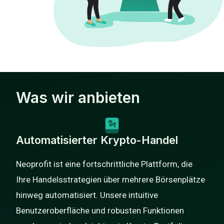
Was wir anbieten
Automatisierter Krypto-Handel
Neoprofit ist eine fortschrittliche Plattform, die
Ihre Handelsstrategien über mehrere Börsenplätze
hinweg automatisiert. Unsere intuitive
Benutzeroberfläche und robusten Funktionen