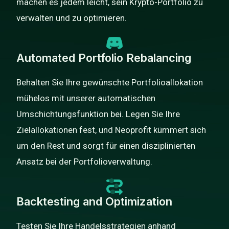
machen es jedem leicht, sein Krypto-Portfolio zu
verwalten und zu optimieren.
Automated Portfolio Rebalancing
Behalten Sie Ihre gewünschte Portfolioallokation
mühelos mit unserer automatischen
Umschichtungsfunktion bei. Legen Sie Ihre
Zielallokationen fest, und Neoprofit kümmert sich
um den Rest und sorgt für einen disziplinierten
Ansatz bei der Portfolioverwaltung.
Backtesting and Optimization
Testen Sie Ihre Handelsstrategien anhand