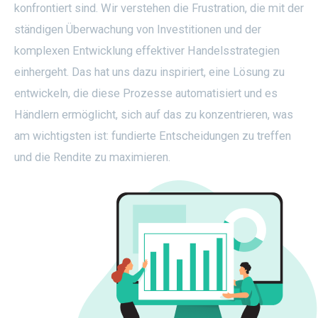
konfrontiert sind. Wir verstehen die Frustration, die mit der
ständigen Überwachung von Investitionen und der
komplexen Entwicklung effektiver Handelsstrategien
einhergeht. Das hat uns dazu inspiriert, eine Lösung zu
entwickeln, die diese Prozesse automatisiert und es
Händlern ermöglicht, sich auf das zu konzentrieren, was
am wichtigsten ist: fundierte Entscheidungen zu treffen
und die Rendite zu maximieren.