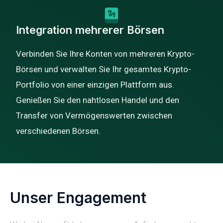
Integration mehrerer Börsen
Verbinden Sie Ihre Konten von mehreren Krypto-
Börsen und verwalten Sie Ihr gesamtes Krypto-
Portfolio von einer einzigen Plattform aus.
Genießen Sie den nahtlosen Handel und den
Transfer von Vermögenswerten zwischen
verschiedenen Börsen.
Unser Engagement