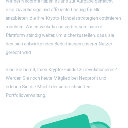
Wir bei Neoprofit haben es uns zur Aufgabe gemacht,
eine zuverlässige und effiziente Lösung für alle
anzubieten, die ihre Krypto-Handelsstrategien optimieren
möchten. Wir entwickeln und verbessern unsere
Plattform ständig weiter, um sicherzustellen, dass sie
den sich entwickelnden Bedürfnissen unserer Nutzer
gerecht wird.
Sind Sie bereit, Ihren Krypto-Handel zu revolutionieren?
Werden Sie noch heute Mitglied bei Neoprofit und
erleben Sie die Macht der automatisierten
Portfolioverwaltung.