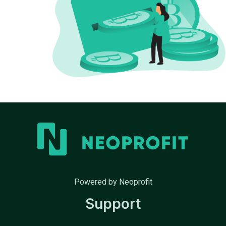
Powered by Neoprofit
Support