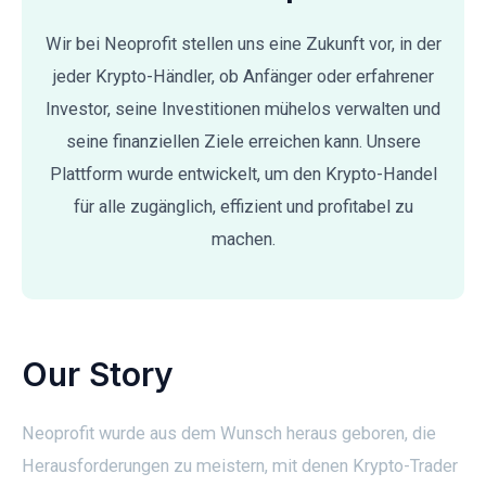
Wir bei Neoprofit stellen uns eine Zukunft vor, in der
jeder Krypto-Händler, ob Anfänger oder erfahrener
Investor, seine Investitionen mühelos verwalten und
seine finanziellen Ziele erreichen kann. Unsere
Plattform wurde entwickelt, um den Krypto-Handel
für alle zugänglich, effizient und profitabel zu
machen.
Our Story
Neoprofit wurde aus dem Wunsch heraus geboren, die
Herausforderungen zu meistern, mit denen Krypto-Trader