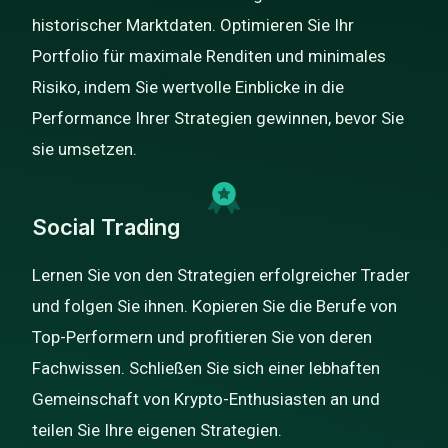
historischer Marktdaten. Optimieren Sie Ihr
Portfolio für maximale Renditen und minimales
Risiko, indem Sie wertvolle Einblicke in die
Performance Ihrer Strategien gewinnen, bevor Sie
sie umsetzen.
Social Trading
Lernen Sie von den Strategien erfolgreicher Trader
und folgen Sie ihnen. Kopieren Sie die Berufe von
Top-Performern und profitieren Sie von deren
Fachwissen. Schließen Sie sich einer lebhaften
Gemeinschaft von Krypto-Enthusiasten an und
teilen Sie Ihre eigenen Strategien.